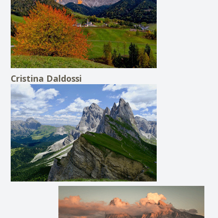
Cristina Daldossi