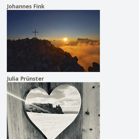
Johannes Fink
Julia Prünster