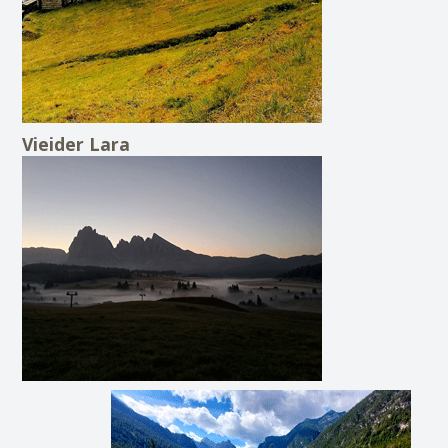
Vieider Lara