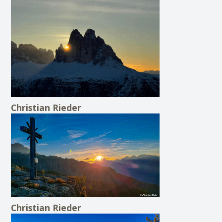
Christian Rieder
Christian Rieder