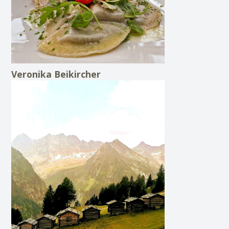
Veronika Beikircher