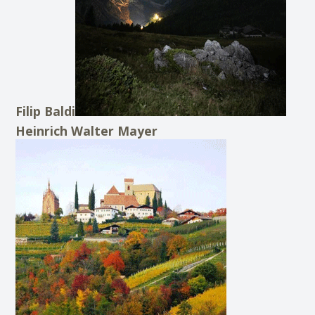
Filip Baldi
Heinrich Walter Mayer