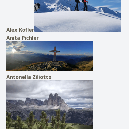
Alex Kofler
Anita Pichler
Antonella Ziliotto