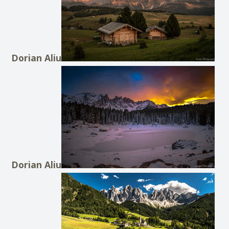
Dorian Aliu
Dorian Aliu