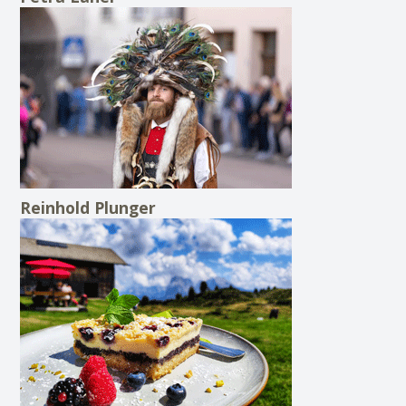
Reinhold Plunger