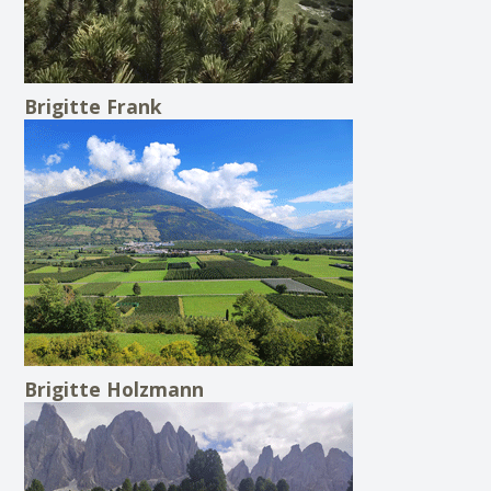
Brigitte Frank
Brigitte Holzmann