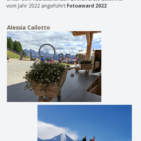
vom Jahr 2022 angeführt
Fotoaward 2022
Alessia Cailotto