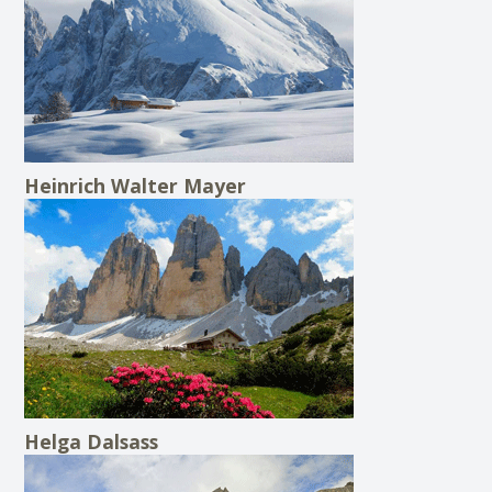
Heinrich Walter Mayer
Helga Dalsass