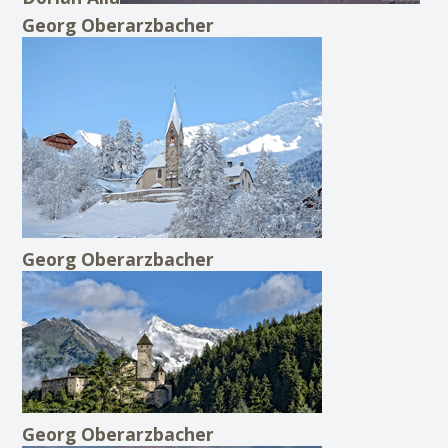
Georg Oberarzbacher
Georg Oberarzbacher
Georg Oberarzbacher