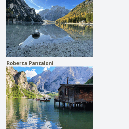
Roberta Pantaloni