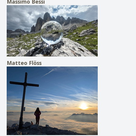
Massimo Bessi
Matteo Flöss