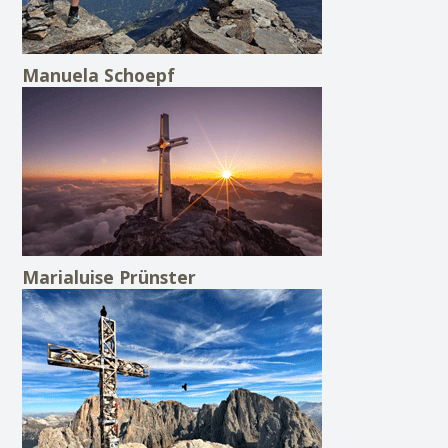
Manuela Schoepf
Marialuise Prünster