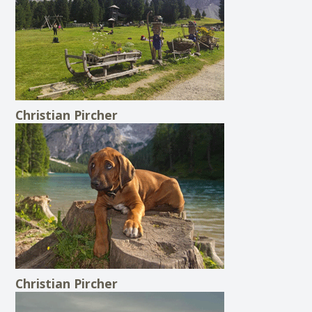
Christian Pircher
Christian Pircher