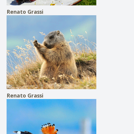
Renato Grassi
Renato Grassi