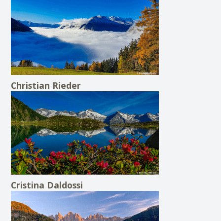
Christian Rieder
Cristina Daldossi